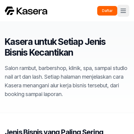
Daftar
Kasera untuk Setiap Jenis
Bisnis Kecantikan
Salon rambut, barbershop, klinik, spa, sampai studio
nail art dan lash. Setiap halaman menjelaskan cara
Kasera menangani alur kerja bisnis tersebut, dari
booking sampai laporan.
Jenis Bisnis yang Paling Sering