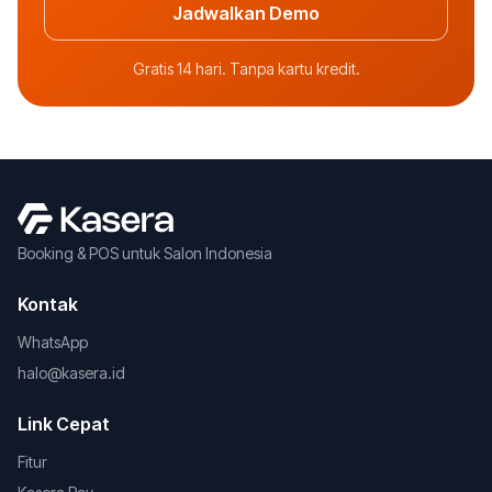
Jadwalkan Demo
Gratis 14 hari. Tanpa kartu kredit.
Booking & POS untuk Salon Indonesia
Kontak
WhatsApp
halo@kasera.id
Link Cepat
Fitur