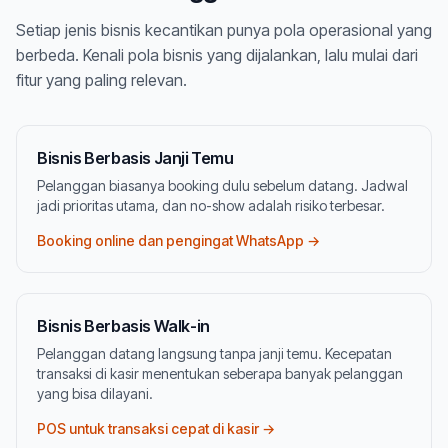
Setiap jenis bisnis kecantikan punya pola operasional yang
berbeda. Kenali pola bisnis yang dijalankan, lalu mulai dari
fitur yang paling relevan.
Bisnis Berbasis Janji Temu
Pelanggan biasanya booking dulu sebelum datang. Jadwal
jadi prioritas utama, dan no-show adalah risiko terbesar.
Booking online dan pengingat WhatsApp →
Bisnis Berbasis Walk-in
Pelanggan datang langsung tanpa janji temu. Kecepatan
transaksi di kasir menentukan seberapa banyak pelanggan
yang bisa dilayani.
POS untuk transaksi cepat di kasir →