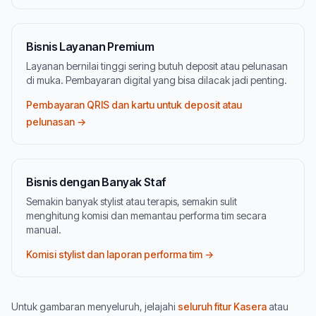
Bisnis Layanan Premium
Layanan bernilai tinggi sering butuh deposit atau pelunasan
di muka. Pembayaran digital yang bisa dilacak jadi penting.
Pembayaran QRIS dan kartu untuk deposit atau
pelunasan →
Bisnis dengan Banyak Staf
Semakin banyak stylist atau terapis, semakin sulit
menghitung komisi dan memantau performa tim secara
manual.
Komisi stylist dan laporan performa tim →
Untuk gambaran menyeluruh, jelajahi
seluruh fitur Kasera
atau