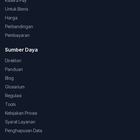
Kasera Pay
Untuk Bisnis
Harga
Perbandingan
Pembayaran
Sumber Daya
Direktori
Panduan
Blog
Glosarium
Regulasi
Tools
Kebijakan Privasi
Syarat Layanan
Penghapusan Data