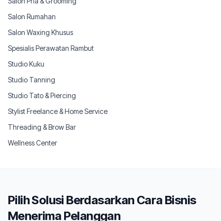
Salon Pria & Grooming
Salon Rumahan
Salon Waxing Khusus
Spesialis Perawatan Rambut
Studio Kuku
Studio Tanning
Studio Tato & Piercing
Stylist Freelance & Home Service
Threading & Brow Bar
Wellness Center
Pilih Solusi Berdasarkan Cara Bisnis
Menerima Pelanggan