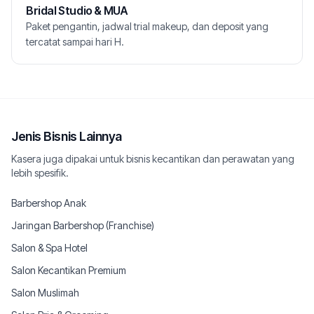
Bridal Studio & MUA
Paket pengantin, jadwal trial makeup, dan deposit yang
tercatat sampai hari H.
Jenis Bisnis Lainnya
Kasera juga dipakai untuk bisnis kecantikan dan perawatan yang
lebih spesifik.
Barbershop Anak
Jaringan Barbershop (Franchise)
Salon & Spa Hotel
Salon Kecantikan Premium
Salon Muslimah