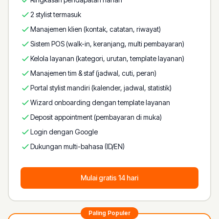
2 stylist termasuk
Manajemen klien (kontak, catatan, riwayat)
Sistem POS (walk-in, keranjang, multi pembayaran)
Kelola layanan (kategori, urutan, template layanan)
Manajemen tim & staf (jadwal, cuti, peran)
Portal stylist mandiri (kalender, jadwal, statistik)
Wizard onboarding dengan template layanan
Deposit appointment (pembayaran di muka)
Login dengan Google
Dukungan multi-bahasa (ID/EN)
Mulai gratis 14 hari
Paling Populer