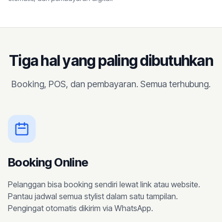
Tiga hal yang paling dibutuhkan
Booking, POS, dan pembayaran. Semua terhubung.
Booking Online
Pelanggan bisa booking sendiri lewat link atau website.
Pantau jadwal semua stylist dalam satu tampilan.
Pengingat otomatis dikirim via WhatsApp.