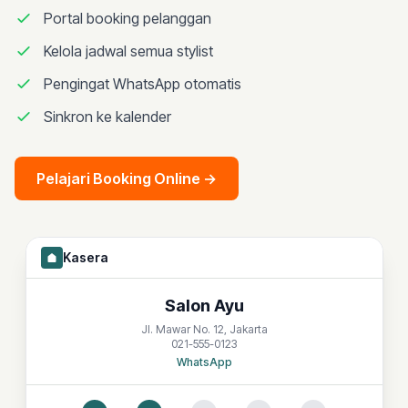
Portal booking pelanggan
Kelola jadwal semua stylist
Pengingat WhatsApp otomatis
Sinkron ke kalender
Pelajari Booking Online
→
Kasera
Salon Ayu
Jl. Mawar No. 12, Jakarta
021-555-0123
WhatsApp