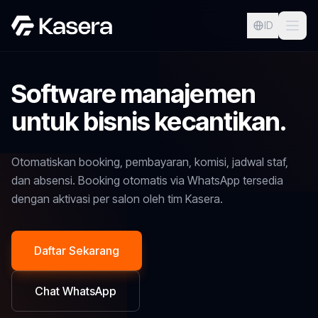
ID
Software manajemen
untuk bisnis kecantikan.
Otomatiskan booking, pembayaran, komisi, jadwal staf,
dan absensi. Booking otomatis via WhatsApp tersedia
dengan aktivasi per salon oleh tim Kasera.
Daftar Sekarang
Chat WhatsApp