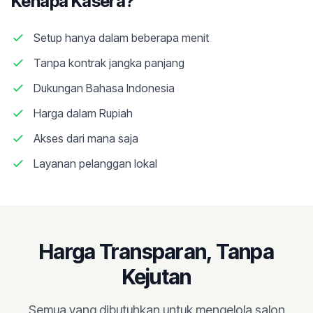
Kenapa Kasera?
Setup hanya dalam beberapa menit
Tanpa kontrak jangka panjang
Dukungan Bahasa Indonesia
Harga dalam Rupiah
Akses dari mana saja
Layanan pelanggan lokal
Harga Transparan, Tanpa
Kejutan
Semua yang dibutuhkan untuk mengelola salon