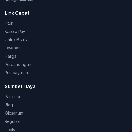
Link Cepat
Fitur
Kasera Pay
Untuk Bisnis
Layanan
Harga
Perbandingan
Pembayaran
Sumber Daya
Panduan
Blog
Glosarium
Regulasi
Tools