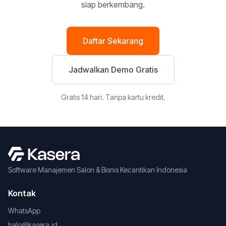
siap berkembang.
Daftar Sekarang
Jadwalkan Demo Gratis
Gratis 14 hari. Tanpa kartu kredit.
Software Manajemen Salon & Bisnis Kecantikan Indonesia
Kontak
WhatsApp
halo@kasera.id