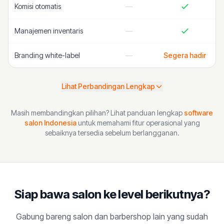
Komisi otomatis
—
Manajemen inventaris
—
Branding white-label
—
Segera hadir
Lihat Perbandingan Lengkap
Masih membandingkan pilihan? Lihat panduan lengkap
software
salon Indonesia
untuk memahami fitur operasional yang
sebaiknya tersedia sebelum berlangganan.
Siap bawa salon ke level berikutnya?
Gabung bareng salon dan barbershop lain yang sudah