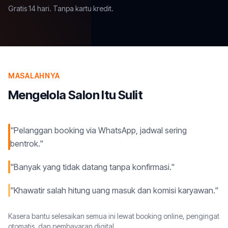
Gratis 14 hari. Tanpa kartu kredit.
MASALAHNYA
Mengelola Salon Itu Sulit
"Pelanggan booking via WhatsApp, jadwal sering
bentrok."
"Banyak yang tidak datang tanpa konfirmasi."
"Khawatir salah hitung uang masuk dan komisi karyawan."
Kasera bantu selesaikan semua ini lewat booking online, pengingat
otomatis, dan pembayaran digital.