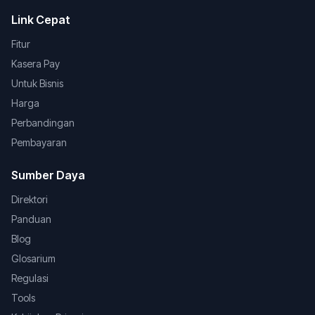
Link Cepat
Fitur
Kasera Pay
Untuk Bisnis
Harga
Perbandingan
Pembayaran
Sumber Daya
Direktori
Panduan
Blog
Glosarium
Regulasi
Tools