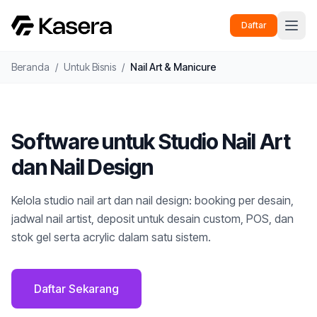
Daftar
Beranda
/
Untuk Bisnis
/
Nail Art & Manicure
Software untuk Studio Nail Art
dan Nail Design
Kelola studio nail art dan nail design: booking per desain,
jadwal nail artist, deposit untuk desain custom, POS, dan
stok gel serta acrylic dalam satu sistem.
Daftar Sekarang