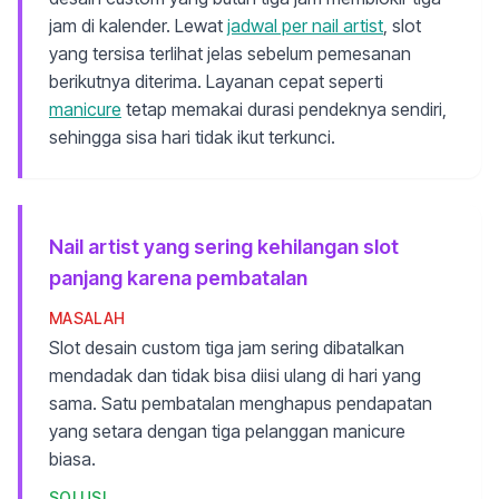
jam di kalender. Lewat
jadwal per nail artist
, slot
yang tersisa terlihat jelas sebelum pemesanan
berikutnya diterima. Layanan cepat seperti
manicure
tetap memakai durasi pendeknya sendiri,
sehingga sisa hari tidak ikut terkunci.
Nail artist yang sering kehilangan slot
panjang karena pembatalan
MASALAH
Slot desain custom tiga jam sering dibatalkan
mendadak dan tidak bisa diisi ulang di hari yang
sama. Satu pembatalan menghapus pendapatan
yang setara dengan tiga pelanggan manicure
biasa.
SOLUSI