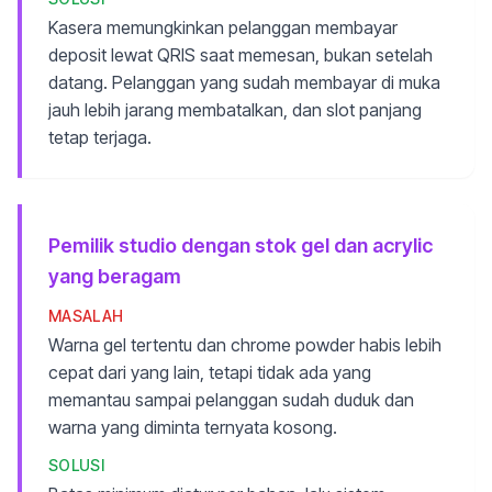
Kasera memungkinkan pelanggan membayar
deposit lewat QRIS saat memesan, bukan setelah
datang. Pelanggan yang sudah membayar di muka
jauh lebih jarang membatalkan, dan slot panjang
tetap terjaga.
Pemilik studio dengan stok gel dan acrylic
yang beragam
MASALAH
Warna gel tertentu dan chrome powder habis lebih
cepat dari yang lain, tetapi tidak ada yang
memantau sampai pelanggan sudah duduk dan
warna yang diminta ternyata kosong.
SOLUSI