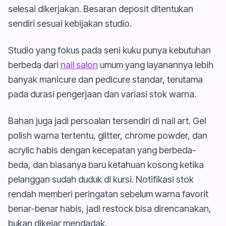
selesai dikerjakan. Besaran deposit ditentukan
sendiri sesuai kebijakan studio.
Studio yang fokus pada seni kuku punya kebutuhan
berbeda dari
nail salon
umum yang layanannya lebih
banyak manicure dan pedicure standar, terutama
pada durasi pengerjaan dan variasi stok warna.
Bahan juga jadi persoalan tersendiri di nail art. Gel
polish warna tertentu, glitter, chrome powder, dan
acrylic habis dengan kecepatan yang berbeda-
beda, dan biasanya baru ketahuan kosong ketika
pelanggan sudah duduk di kursi. Notifikasi stok
rendah memberi peringatan sebelum warna favorit
benar-benar habis, jadi restock bisa direncanakan,
bukan dikejar mendadak.