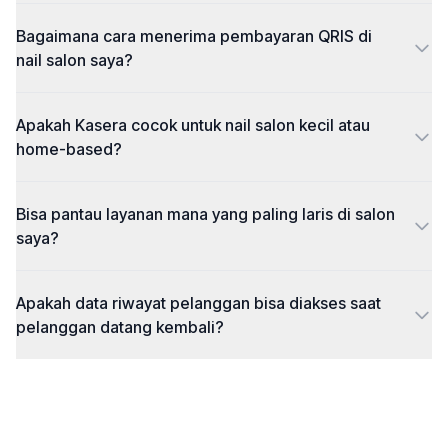
Bagaimana cara menerima pembayaran QRIS di
nail salon saya?
Apakah Kasera cocok untuk nail salon kecil atau
home-based?
Bisa pantau layanan mana yang paling laris di salon
saya?
Apakah data riwayat pelanggan bisa diakses saat
pelanggan datang kembali?