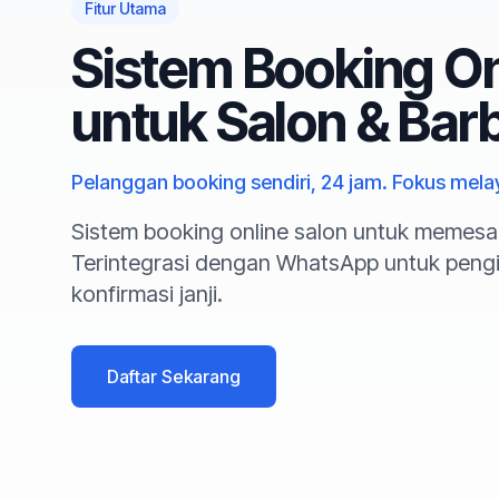
Fitur Utama
Sistem Booking On
untuk Salon & Bar
Pelanggan booking sendiri, 24 jam. Fokus mela
Sistem booking online salon untuk memesa
Terintegrasi dengan WhatsApp untuk peng
konfirmasi janji.
Daftar Sekarang