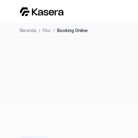
Beranda
/
Fitur
/
Booking Online