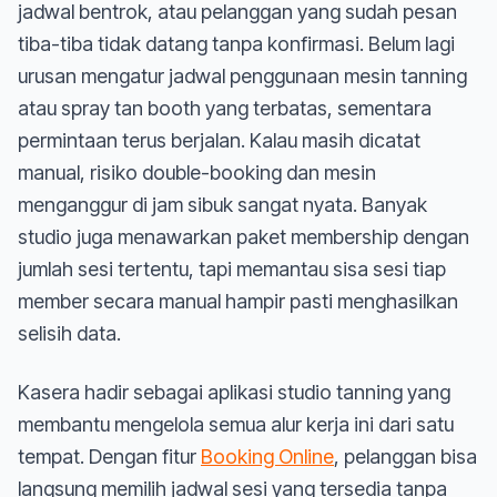
jadwal bentrok, atau pelanggan yang sudah pesan
tiba-tiba tidak datang tanpa konfirmasi. Belum lagi
urusan mengatur jadwal penggunaan mesin tanning
atau spray tan booth yang terbatas, sementara
permintaan terus berjalan. Kalau masih dicatat
manual, risiko double-booking dan mesin
menganggur di jam sibuk sangat nyata. Banyak
studio juga menawarkan paket membership dengan
jumlah sesi tertentu, tapi memantau sisa sesi tiap
member secara manual hampir pasti menghasilkan
selisih data.
Kasera hadir sebagai aplikasi studio tanning yang
membantu mengelola semua alur kerja ini dari satu
tempat. Dengan fitur
Booking Online
, pelanggan bisa
langsung memilih jadwal sesi yang tersedia tanpa