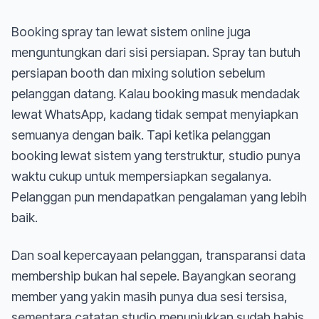
Booking spray tan lewat sistem online juga
menguntungkan dari sisi persiapan. Spray tan butuh
persiapan booth dan mixing solution sebelum
pelanggan datang. Kalau booking masuk mendadak
lewat WhatsApp, kadang tidak sempat menyiapkan
semuanya dengan baik. Tapi ketika pelanggan
booking lewat sistem yang terstruktur, studio punya
waktu cukup untuk mempersiapkan segalanya.
Pelanggan pun mendapatkan pengalaman yang lebih
baik.
Dan soal kepercayaan pelanggan, transparansi data
membership bukan hal sepele. Bayangkan seorang
member yang yakin masih punya dua sesi tersisa,
sementara catatan studio menunjukkan sudah habis.