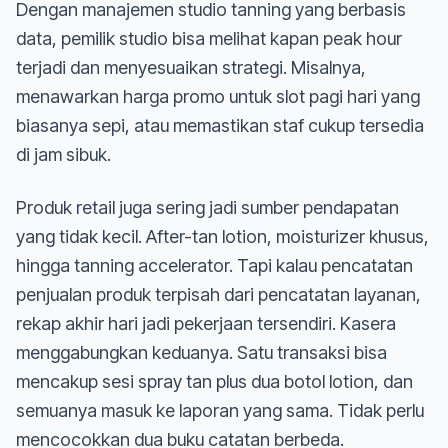
Dengan manajemen studio tanning yang berbasis
data, pemilik studio bisa melihat kapan peak hour
terjadi dan menyesuaikan strategi. Misalnya,
menawarkan harga promo untuk slot pagi hari yang
biasanya sepi, atau memastikan staf cukup tersedia
di jam sibuk.
Produk retail juga sering jadi sumber pendapatan
yang tidak kecil. After-tan lotion, moisturizer khusus,
hingga tanning accelerator. Tapi kalau pencatatan
penjualan produk terpisah dari pencatatan layanan,
rekap akhir hari jadi pekerjaan tersendiri. Kasera
menggabungkan keduanya. Satu transaksi bisa
mencakup sesi spray tan plus dua botol lotion, dan
semuanya masuk ke laporan yang sama. Tidak perlu
mencocokkan dua buku catatan berbeda.