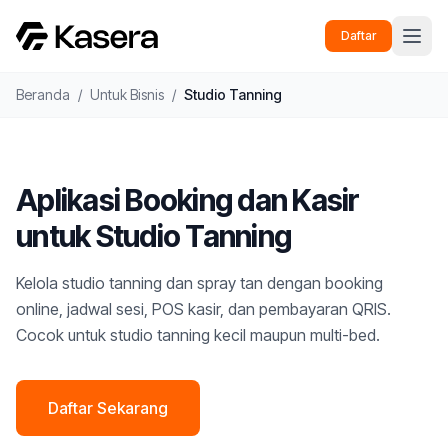
Daftar
Beranda
/
Untuk Bisnis
/
Studio Tanning
Aplikasi Booking dan Kasir
untuk Studio Tanning
Kelola studio tanning dan spray tan dengan booking
online, jadwal sesi, POS kasir, dan pembayaran QRIS.
Cocok untuk studio tanning kecil maupun multi-bed.
Daftar Sekarang