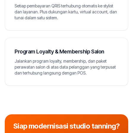
Setiap pembayaran QRIS terhubung otomatis ke stylist
dan layanan. Plus dukungan kartu, virtual account, dan
tunai dalam satu sistem.
Program Loyalty & Membership Salon
Jalankan program loyalty, membership, dan paket
perawatan salon di atas data pelanggan yang terpusat
dan terhubung langsung dengan POS.
Siap modernisasi studio tanning?