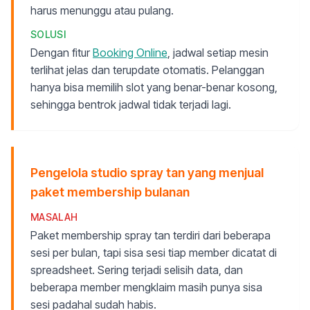
harus menunggu atau pulang.
SOLUSI
Dengan fitur
Booking Online
, jadwal setiap mesin
terlihat jelas dan terupdate otomatis. Pelanggan
hanya bisa memilih slot yang benar-benar kosong,
sehingga bentrok jadwal tidak terjadi lagi.
Pengelola studio spray tan yang menjual
paket membership bulanan
MASALAH
Paket membership spray tan terdiri dari beberapa
sesi per bulan, tapi sisa sesi tiap member dicatat di
spreadsheet. Sering terjadi selisih data, dan
beberapa member mengklaim masih punya sisa
sesi padahal sudah habis.