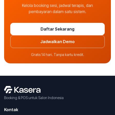
Kelola booking sesi, jadwal terapis, dan
pembayaran dalam satu sistem.
Daftar Sekarang
Jadwalkan Demo
Gratis 14 hari. Tanpa kartu kredit.
Booking & POS untuk Salon Indonesia
Kontak