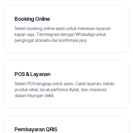
Booking Online
Sistem booking online salon untuk memesan layanan
kapan saja. Terintegrasi dengan WhatsApp untuk
pengingat otomatis dan konfirmasi janji.
POS & Layanan
Sistem POS lengkap untuk salon. Catat layanan, kelola
produk retail, lacak performa stylist, dan checkout
dalam hitungan detik.
Pembayaran QRIS