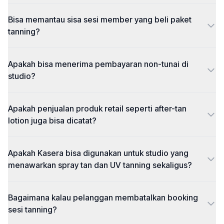
Bisa memantau sisa sesi member yang beli paket
tanning?
Apakah bisa menerima pembayaran non-tunai di
studio?
Apakah penjualan produk retail seperti after-tan
lotion juga bisa dicatat?
Apakah Kasera bisa digunakan untuk studio yang
menawarkan spray tan dan UV tanning sekaligus?
Bagaimana kalau pelanggan membatalkan booking
sesi tanning?