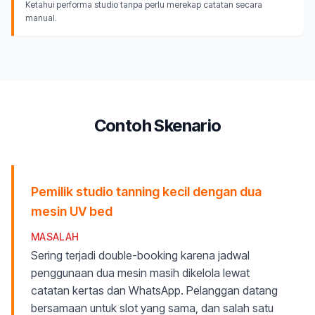
Ketahui performa studio tanpa perlu merekap catatan secara
manual.
Contoh Skenario
Pemilik studio tanning kecil dengan dua
mesin UV bed
MASALAH
Sering terjadi double-booking karena jadwal
penggunaan dua mesin masih dikelola lewat
catatan kertas dan WhatsApp. Pelanggan datang
bersamaan untuk slot yang sama, dan salah satu