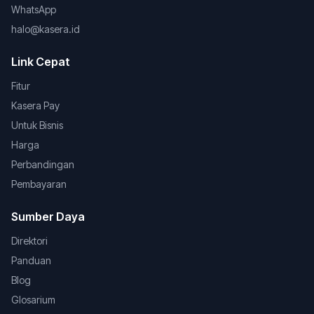
WhatsApp
halo@kasera.id
Link Cepat
Fitur
Kasera Pay
Untuk Bisnis
Harga
Perbandingan
Pembayaran
Sumber Daya
Direktori
Panduan
Blog
Glosarium