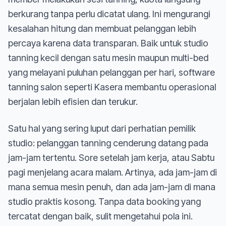
berkurang tanpa perlu dicatat ulang. Ini mengurangi
kesalahan hitung dan membuat pelanggan lebih
percaya karena data transparan. Baik untuk studio
tanning kecil dengan satu mesin maupun multi-bed
yang melayani puluhan pelanggan per hari, software
tanning salon seperti Kasera membantu operasional
berjalan lebih efisien dan terukur.
Satu hal yang sering luput dari perhatian pemilik
studio: pelanggan tanning cenderung datang pada
jam-jam tertentu. Sore setelah jam kerja, atau Sabtu
pagi menjelang acara malam. Artinya, ada jam-jam di
mana semua mesin penuh, dan ada jam-jam di mana
studio praktis kosong. Tanpa data booking yang
tercatat dengan baik, sulit mengetahui pola ini.