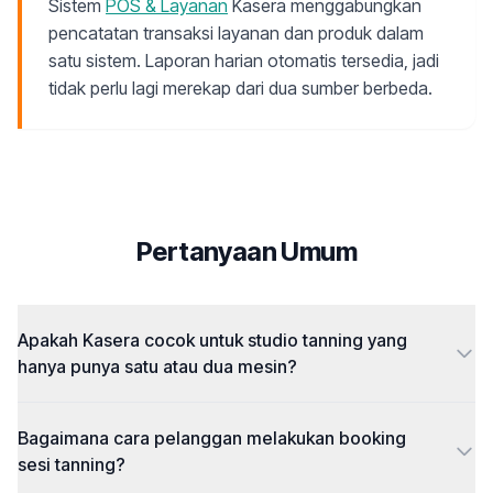
Sistem
POS & Layanan
Kasera menggabungkan
pencatatan transaksi layanan dan produk dalam
satu sistem. Laporan harian otomatis tersedia, jadi
tidak perlu lagi merekap dari dua sumber berbeda.
Pertanyaan Umum
Apakah Kasera cocok untuk studio tanning yang
hanya punya satu atau dua mesin?
Bagaimana cara pelanggan melakukan booking
sesi tanning?