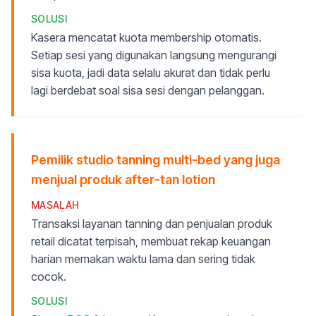
SOLUSI
Kasera mencatat kuota membership otomatis.
Setiap sesi yang digunakan langsung mengurangi
sisa kuota, jadi data selalu akurat dan tidak perlu
lagi berdebat soal sisa sesi dengan pelanggan.
Pemilik studio tanning multi-bed yang juga
menjual produk after-tan lotion
MASALAH
Transaksi layanan tanning dan penjualan produk
retail dicatat terpisah, membuat rekap keuangan
harian memakan waktu lama dan sering tidak
cocok.
SOLUSI