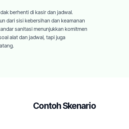
dak berhenti di kasir dan jadwal.
n dari sisi kebersihan dan keamanan
standar sanitasi menunjukkan komitmen
oal alat dan jadwal, tapi juga
atang.
Contoh Skenario