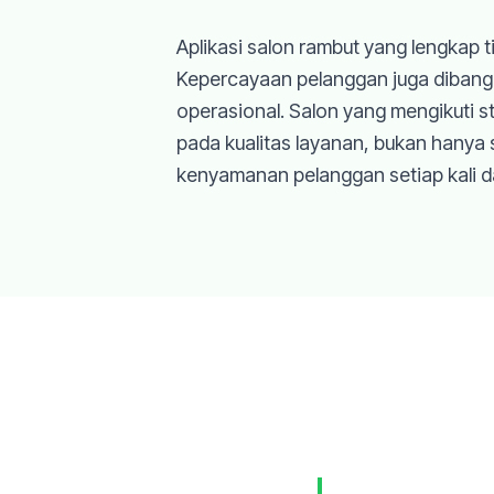
Aplikasi salon rambut yang lengkap ti
Kepercayaan pelanggan juga dibangu
operasional. Salon yang mengikuti 
pada kualitas layanan, bukan hanya s
kenyamanan pelanggan setiap kali d