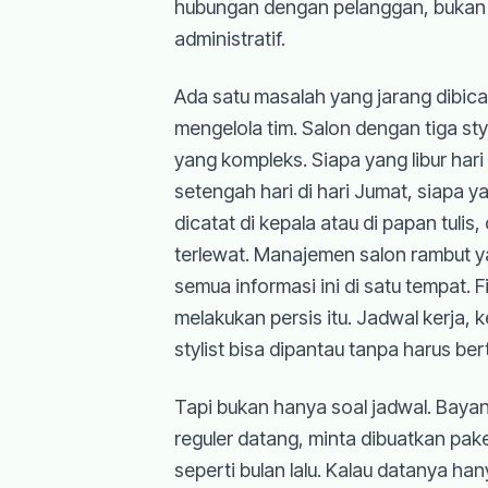
hubungan dengan pelanggan, bukan
administratif.
Ada satu masalah yang jarang dibic
mengelola tim. Salon dengan tiga sty
yang kompleks. Siapa yang libur hari
setengah hari di hari Jumat, siapa y
dicatat di kepala atau di papan tulis
terlewat. Manajemen salon rambut y
semua informasi ini di satu tempat. F
melakukan persis itu. Jadwal kerja, 
stylist bisa dipantau tanpa harus ber
Tapi bukan hanya soal jadwal. Bayan
reguler datang, minta dibuatkan pa
seperti bulan lalu. Kalau datanya han