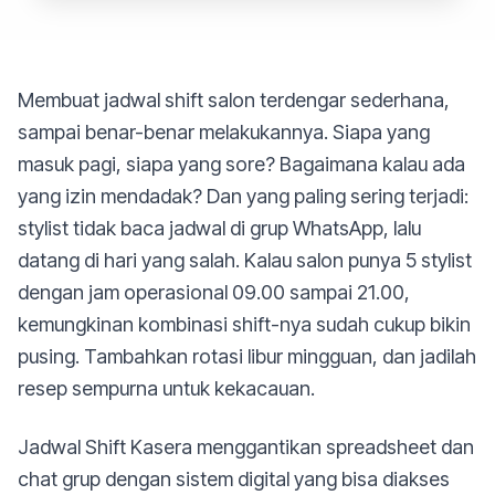
Membuat jadwal shift salon terdengar sederhana,
sampai benar-benar melakukannya. Siapa yang
masuk pagi, siapa yang sore? Bagaimana kalau ada
yang izin mendadak? Dan yang paling sering terjadi:
stylist tidak baca jadwal di grup WhatsApp, lalu
datang di hari yang salah. Kalau salon punya 5 stylist
dengan jam operasional 09.00 sampai 21.00,
kemungkinan kombinasi shift-nya sudah cukup bikin
pusing. Tambahkan rotasi libur mingguan, dan jadilah
resep sempurna untuk kekacauan.
Jadwal Shift Kasera menggantikan spreadsheet dan
chat grup dengan sistem digital yang bisa diakses