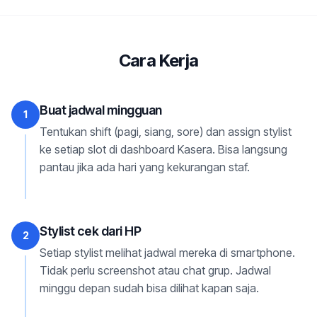
Cara Kerja
Buat jadwal mingguan
1
Tentukan shift (pagi, siang, sore) dan assign stylist
ke setiap slot di dashboard Kasera. Bisa langsung
pantau jika ada hari yang kekurangan staf.
Stylist cek dari HP
2
Setiap stylist melihat jadwal mereka di smartphone.
Tidak perlu screenshot atau chat grup. Jadwal
minggu depan sudah bisa dilihat kapan saja.