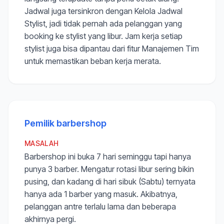
Jadwal juga tersinkron dengan Kelola Jadwal
Stylist, jadi tidak pernah ada pelanggan yang
booking ke stylist yang libur. Jam kerja setiap
stylist juga bisa dipantau dari fitur Manajemen Tim
untuk memastikan beban kerja merata.
Pemilik barbershop
MASALAH
Barbershop ini buka 7 hari seminggu tapi hanya
punya 3 barber. Mengatur rotasi libur sering bikin
pusing, dan kadang di hari sibuk (Sabtu) ternyata
hanya ada 1 barber yang masuk. Akibatnya,
pelanggan antre terlalu lama dan beberapa
akhirnya pergi.