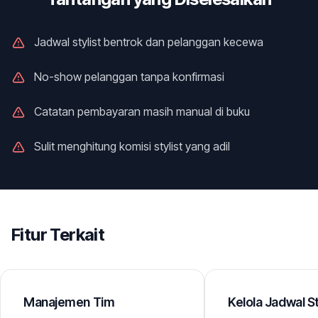
Jadwal stylist bentrok dan pelanggan kecewa
No-show pelanggan tanpa konfirmasi
Catatan pembayaran masih manual di buku
Sulit menghitung komisi stylist yang adil
Fitur Terkait
Manajemen Tim
Kelola Jadwal St