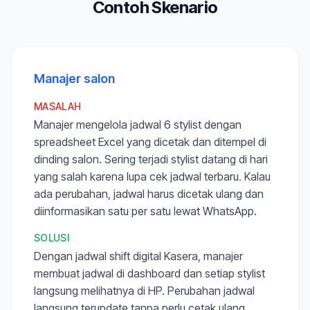
Contoh Skenario
Manajer salon
MASALAH
Manajer mengelola jadwal 6 stylist dengan
spreadsheet Excel yang dicetak dan ditempel di
dinding salon. Sering terjadi stylist datang di hari
yang salah karena lupa cek jadwal terbaru. Kalau
ada perubahan, jadwal harus dicetak ulang dan
diinformasikan satu per satu lewat WhatsApp.
SOLUSI
Dengan jadwal shift digital Kasera, manajer
membuat jadwal di dashboard dan setiap stylist
langsung melihatnya di HP. Perubahan jadwal
langsung terupdate tanpa perlu cetak ulang.