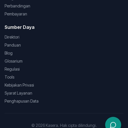
Perbandingan
Pembayaran
Sumber Daya
Direktori
Panduan
Blog
Glosarium
Regulasi
Tools
Kebijakan Privasi
Syarat Layanan
Penghapusan Data
©
2026
Kasera. Hak cipta dilindungi.