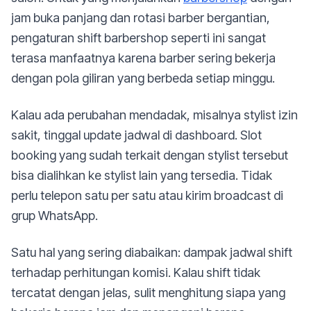
jam buka panjang dan rotasi barber bergantian,
pengaturan shift barbershop seperti ini sangat
terasa manfaatnya karena barber sering bekerja
dengan pola giliran yang berbeda setiap minggu.
Kalau ada perubahan mendadak, misalnya stylist izin
sakit, tinggal update jadwal di dashboard. Slot
booking yang sudah terkait dengan stylist tersebut
bisa dialihkan ke stylist lain yang tersedia. Tidak
perlu telepon satu per satu atau kirim broadcast di
grup WhatsApp.
Satu hal yang sering diabaikan: dampak jadwal shift
terhadap perhitungan komisi. Kalau shift tidak
tercatat dengan jelas, sulit menghitung siapa yang