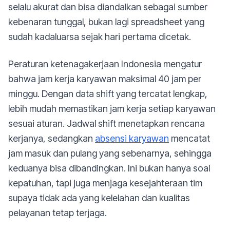
selalu akurat dan bisa diandalkan sebagai sumber
kebenaran tunggal, bukan lagi spreadsheet yang
sudah kadaluarsa sejak hari pertama dicetak.
Peraturan ketenagakerjaan Indonesia mengatur
bahwa jam kerja karyawan maksimal 40 jam per
minggu. Dengan data shift yang tercatat lengkap,
lebih mudah memastikan jam kerja setiap karyawan
sesuai aturan. Jadwal shift menetapkan rencana
kerjanya, sedangkan
absensi karyawan
mencatat
jam masuk dan pulang yang sebenarnya, sehingga
keduanya bisa dibandingkan. Ini bukan hanya soal
kepatuhan, tapi juga menjaga kesejahteraan tim
supaya tidak ada yang kelelahan dan kualitas
pelayanan tetap terjaga.