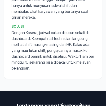
hanya untuk menyusun jadwal shift dan
membalas chat karyawan yang bertanya soal
giliran mereka.
SOLUSI
Dengan Kasera, jadwal cukup disusun sekali di
dashboard. Keempat nail technician langsung
melihat shift masing-masing dari HP. Kalau ada
yang mau tukar shift, pengajuannya masuk ke
dashboard pemilik untuk disetujui. Waktu 1 jam per
minggu itu sekarang bisa dipakai untuk melayani
pelanggan.
Tantangan yang Diselesaikan