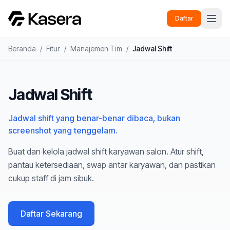
Daftar
Beranda
/
Fitur
/
Manajemen Tim
/
Jadwal Shift
Jadwal Shift
Jadwal shift yang benar-benar dibaca, bukan
screenshot yang tenggelam.
Buat dan kelola jadwal shift karyawan salon. Atur shift,
pantau ketersediaan, swap antar karyawan, dan pastikan
cukup staff di jam sibuk.
Daftar Sekarang