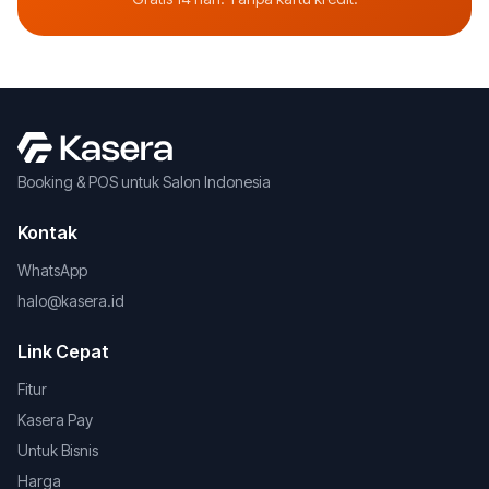
Booking & POS untuk Salon Indonesia
Kontak
WhatsApp
halo@kasera.id
Link Cepat
Fitur
Kasera Pay
Untuk Bisnis
Harga