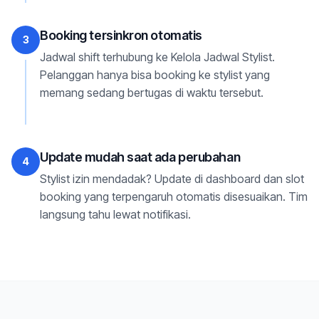
Booking tersinkron otomatis
3
Jadwal shift terhubung ke Kelola Jadwal Stylist.
Pelanggan hanya bisa booking ke stylist yang
memang sedang bertugas di waktu tersebut.
Update mudah saat ada perubahan
4
Stylist izin mendadak? Update di dashboard dan slot
booking yang terpengaruh otomatis disesuaikan. Tim
langsung tahu lewat notifikasi.