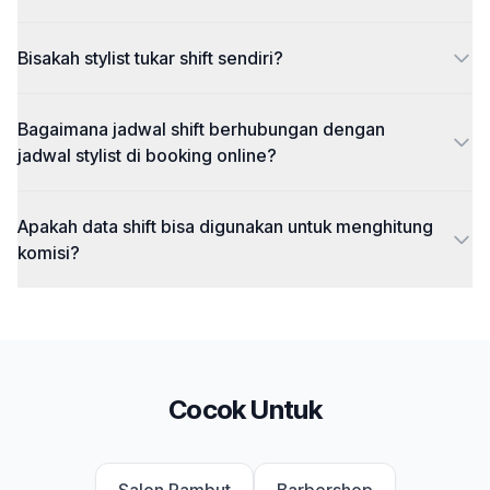
Bisakah stylist tukar shift sendiri?
Bagaimana jadwal shift berhubungan dengan
jadwal stylist di booking online?
Apakah data shift bisa digunakan untuk menghitung
komisi?
Cocok Untuk