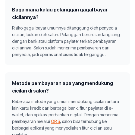
Bagaimana kalau pelanggan gagal bayar
cicilannya?
Risiko gagal bayar umumnya ditanggung oleh penyedia
cicilan, bukan oleh salon. Pelanggan berurusan langsung
dengan bank atau platform paylater terkait pembayaran
cicilannya. Salon sudah menerima pembayaran dari
penyedia, jadi operasional bisnis tidak terganggu.
Metode pembayaran apa yang mendukung
cicilan di salon?
Beberapa metode yang umum mendukung cicilan antara
lain kartu kredit dari berbagai bank, fitur paylater di e-
wallet, dan aplikasi perbankan digital. Dengan menerima
pembayaran melalui
QRIS
, salon bisa terhubung ke
berbagai aplikasi yang menyediakan fitur cicilan atau
paylater.