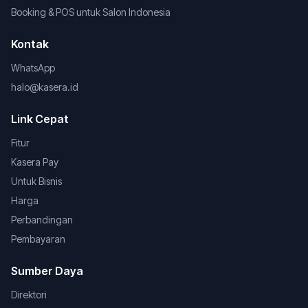
Booking & POS untuk Salon Indonesia
Kontak
WhatsApp
halo@kasera.id
Link Cepat
Fitur
Kasera Pay
Untuk Bisnis
Harga
Perbandingan
Pembayaran
Sumber Daya
Direktori