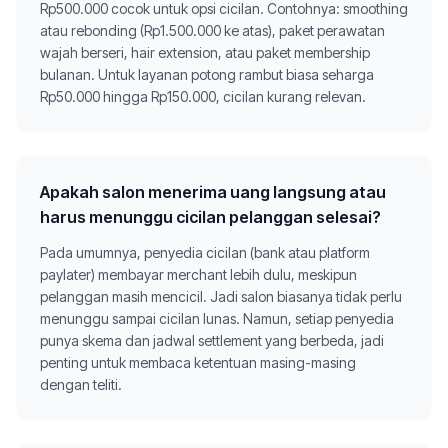
Rp500.000 cocok untuk opsi cicilan. Contohnya: smoothing
atau rebonding (Rp1.500.000 ke atas), paket perawatan
wajah berseri, hair extension, atau paket membership
bulanan. Untuk layanan potong rambut biasa seharga
Rp50.000 hingga Rp150.000, cicilan kurang relevan.
Apakah salon menerima uang langsung atau
harus menunggu cicilan pelanggan selesai?
Pada umumnya, penyedia cicilan (bank atau platform
paylater) membayar merchant lebih dulu, meskipun
pelanggan masih mencicil. Jadi salon biasanya tidak perlu
menunggu sampai cicilan lunas. Namun, setiap penyedia
punya skema dan jadwal settlement yang berbeda, jadi
penting untuk membaca ketentuan masing-masing
dengan teliti.