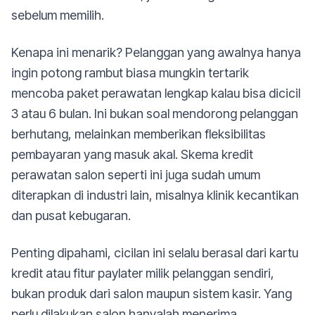
sebelum memilih.
Kenapa ini menarik? Pelanggan yang awalnya hanya
ingin potong rambut biasa mungkin tertarik
mencoba paket perawatan lengkap kalau bisa dicicil
3 atau 6 bulan. Ini bukan soal mendorong pelanggan
berhutang, melainkan memberikan fleksibilitas
pembayaran yang masuk akal. Skema kredit
perawatan salon seperti ini juga sudah umum
diterapkan di industri lain, misalnya klinik kecantikan
dan pusat kebugaran.
Penting dipahami, cicilan ini selalu berasal dari kartu
kredit atau fitur paylater milik pelanggan sendiri,
bukan produk dari salon maupun sistem kasir. Yang
perlu dilakukan salon hanyalah menerima