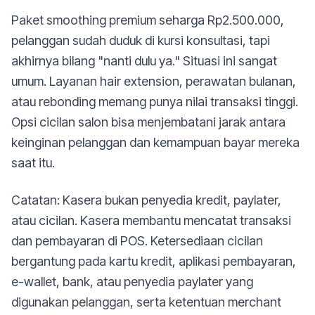
Paket smoothing premium seharga Rp2.500.000,
pelanggan sudah duduk di kursi konsultasi, tapi
akhirnya bilang "nanti dulu ya." Situasi ini sangat
umum. Layanan hair extension, perawatan bulanan,
atau rebonding memang punya nilai transaksi tinggi.
Opsi cicilan salon bisa menjembatani jarak antara
keinginan pelanggan dan kemampuan bayar mereka
saat itu.
Catatan: Kasera bukan penyedia kredit, paylater,
atau cicilan. Kasera membantu mencatat transaksi
dan pembayaran di POS. Ketersediaan cicilan
bergantung pada kartu kredit, aplikasi pembayaran,
e-wallet, bank, atau penyedia paylater yang
digunakan pelanggan, serta ketentuan merchant