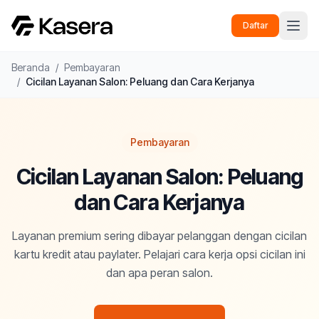
Daftar
Beranda
/
Pembayaran
/
Cicilan Layanan Salon: Peluang dan Cara Kerjanya
Pembayaran
Cicilan Layanan Salon: Peluang
dan Cara Kerjanya
Layanan premium sering dibayar pelanggan dengan cicilan
kartu kredit atau paylater. Pelajari cara kerja opsi cicilan ini
dan apa peran salon.