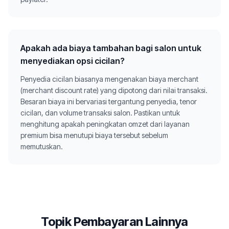
Apakah ada biaya tambahan bagi salon untuk
menyediakan opsi cicilan?
Penyedia cicilan biasanya mengenakan biaya merchant
(merchant discount rate) yang dipotong dari nilai transaksi.
Besaran biaya ini bervariasi tergantung penyedia, tenor
cicilan, dan volume transaksi salon. Pastikan untuk
menghitung apakah peningkatan omzet dari layanan
premium bisa menutupi biaya tersebut sebelum
memutuskan.
Topik Pembayaran Lainnya