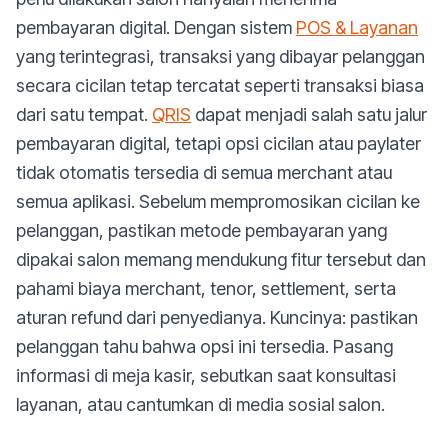
pembayaran digital. Dengan sistem
POS & Layanan
yang terintegrasi, transaksi yang dibayar pelanggan
secara cicilan tetap tercatat seperti transaksi biasa
dari satu tempat.
QRIS
dapat menjadi salah satu jalur
pembayaran digital, tetapi opsi cicilan atau paylater
tidak otomatis tersedia di semua merchant atau
semua aplikasi. Sebelum mempromosikan cicilan ke
pelanggan, pastikan metode pembayaran yang
dipakai salon memang mendukung fitur tersebut dan
pahami biaya merchant, tenor, settlement, serta
aturan refund dari penyedianya. Kuncinya: pastikan
pelanggan tahu bahwa opsi ini tersedia. Pasang
informasi di meja kasir, sebutkan saat konsultasi
layanan, atau cantumkan di media sosial salon.