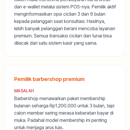
dan e-wallet melalui sistem POS-nya. Pemilik aktif
menginformasikan opsi cicilan 3 dan 6 bulan
kepada pelanggan saat konsultasi. Hasilnya,
lebih banyak pelanggan berani mencoba layanan
premium. Semua transaksi cicilan dan tunai bisa
dilacak dari satu sistem kasir yang sama.
Pemilik barbershop premium
MASALAH
Barbershop menawarkan paket membership
bulanan seharga Rp1.200.000 untuk 3 bulan, tapi
calon member sering merasa keberatan bayar di
muka. Padahal model membership ini penting
untuk menjaga arus kas.