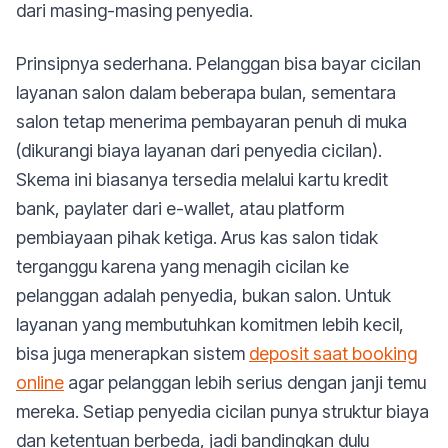
dari masing-masing penyedia.
Prinsipnya sederhana. Pelanggan bisa bayar cicilan
layanan salon dalam beberapa bulan, sementara
salon tetap menerima pembayaran penuh di muka
(dikurangi biaya layanan dari penyedia cicilan).
Skema ini biasanya tersedia melalui kartu kredit
bank, paylater dari e-wallet, atau platform
pembiayaan pihak ketiga. Arus kas salon tidak
terganggu karena yang menagih cicilan ke
pelanggan adalah penyedia, bukan salon. Untuk
layanan yang membutuhkan komitmen lebih kecil,
bisa juga menerapkan sistem
deposit saat booking
online
agar pelanggan lebih serius dengan janji temu
mereka. Setiap penyedia cicilan punya struktur biaya
dan ketentuan berbeda, jadi bandingkan dulu