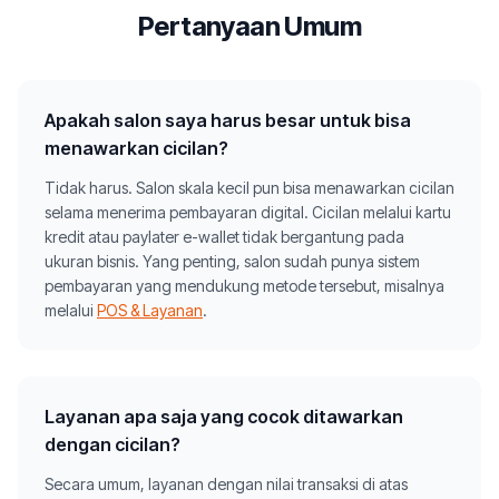
Pertanyaan Umum
Apakah salon saya harus besar untuk bisa
menawarkan cicilan?
Tidak harus. Salon skala kecil pun bisa menawarkan cicilan
selama menerima pembayaran digital. Cicilan melalui kartu
kredit atau paylater e-wallet tidak bergantung pada
ukuran bisnis. Yang penting, salon sudah punya sistem
pembayaran yang mendukung metode tersebut, misalnya
melalui
POS & Layanan
.
Layanan apa saja yang cocok ditawarkan
dengan cicilan?
Secara umum, layanan dengan nilai transaksi di atas