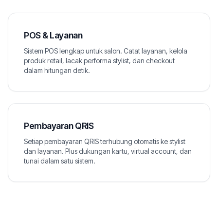
POS & Layanan
Sistem POS lengkap untuk salon. Catat layanan, kelola
produk retail, lacak performa stylist, dan checkout
dalam hitungan detik.
Pembayaran QRIS
Setiap pembayaran QRIS terhubung otomatis ke stylist
dan layanan. Plus dukungan kartu, virtual account, dan
tunai dalam satu sistem.