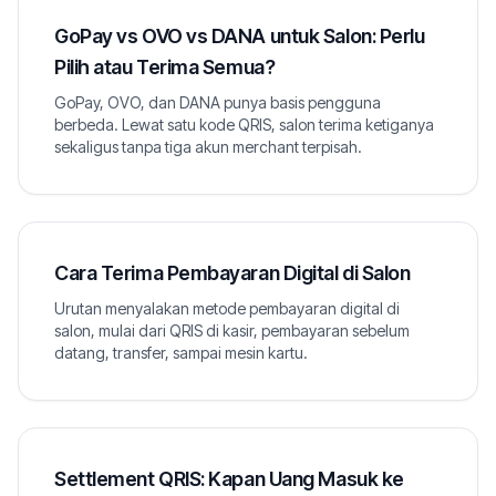
GoPay vs OVO vs DANA untuk Salon: Perlu
Pilih atau Terima Semua?
GoPay, OVO, dan DANA punya basis pengguna
berbeda. Lewat satu kode QRIS, salon terima ketiganya
sekaligus tanpa tiga akun merchant terpisah.
Cara Terima Pembayaran Digital di Salon
Urutan menyalakan metode pembayaran digital di
salon, mulai dari QRIS di kasir, pembayaran sebelum
datang, transfer, sampai mesin kartu.
Settlement QRIS: Kapan Uang Masuk ke