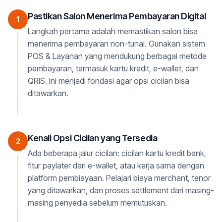
Pastikan Salon Menerima Pembayaran Digital
1
Langkah pertama adalah memastikan salon bisa
menerima pembayaran non-tunai. Gunakan sistem
POS & Layanan yang mendukung berbagai metode
pembayaran, termasuk kartu kredit, e-wallet, dan
QRIS. Ini menjadi fondasi agar opsi cicilan bisa
ditawarkan.
Kenali Opsi Cicilan yang Tersedia
2
Ada beberapa jalur cicilan: cicilan kartu kredit bank,
fitur paylater dari e-wallet, atau kerja sama dengan
platform pembiayaan. Pelajari biaya merchant, tenor
yang ditawarkan, dan proses settlement dari masing-
masing penyedia sebelum memutuskan.