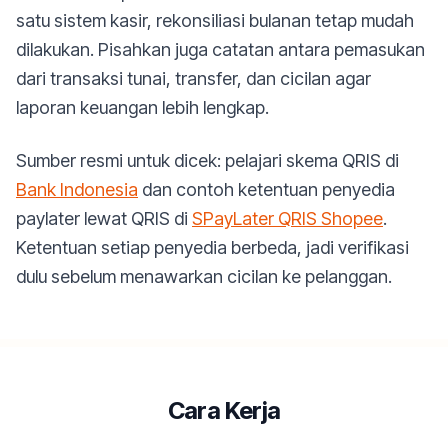
satu sistem kasir, rekonsiliasi bulanan tetap mudah
dilakukan. Pisahkan juga catatan antara pemasukan
dari transaksi tunai, transfer, dan cicilan agar
laporan keuangan lebih lengkap.
Sumber resmi untuk dicek: pelajari skema QRIS di
Bank Indonesia
dan contoh ketentuan penyedia
paylater lewat QRIS di
SPayLater QRIS Shopee
.
Ketentuan setiap penyedia berbeda, jadi verifikasi
dulu sebelum menawarkan cicilan ke pelanggan.
Cara Kerja