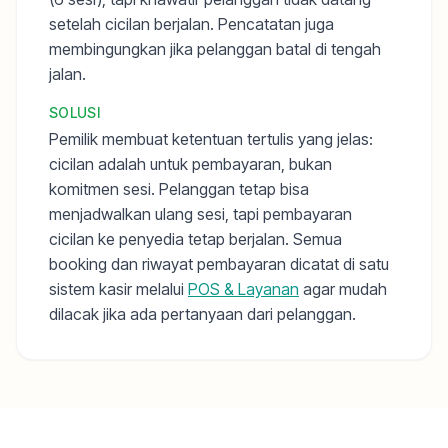
setelah cicilan berjalan. Pencatatan juga
membingungkan jika pelanggan batal di tengah
jalan.
SOLUSI
Pemilik membuat ketentuan tertulis yang jelas:
cicilan adalah untuk pembayaran, bukan
komitmen sesi. Pelanggan tetap bisa
menjadwalkan ulang sesi, tapi pembayaran
cicilan ke penyedia tetap berjalan. Semua
booking dan riwayat pembayaran dicatat di satu
sistem kasir melalui
POS & Layanan
agar mudah
dilacak jika ada pertanyaan dari pelanggan.