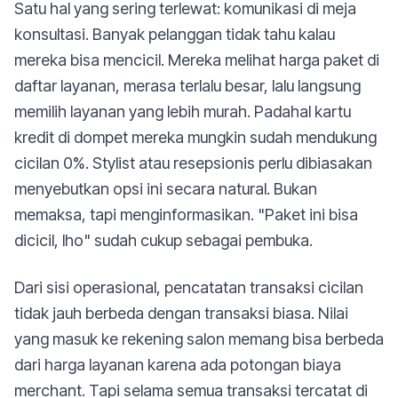
Satu hal yang sering terlewat: komunikasi di meja
konsultasi. Banyak pelanggan tidak tahu kalau
mereka bisa mencicil. Mereka melihat harga paket di
daftar layanan, merasa terlalu besar, lalu langsung
memilih layanan yang lebih murah. Padahal kartu
kredit di dompet mereka mungkin sudah mendukung
cicilan 0%. Stylist atau resepsionis perlu dibiasakan
menyebutkan opsi ini secara natural. Bukan
memaksa, tapi menginformasikan. "Paket ini bisa
dicicil, lho" sudah cukup sebagai pembuka.
Dari sisi operasional, pencatatan transaksi cicilan
tidak jauh berbeda dengan transaksi biasa. Nilai
yang masuk ke rekening salon memang bisa berbeda
dari harga layanan karena ada potongan biaya
merchant. Tapi selama semua transaksi tercatat di