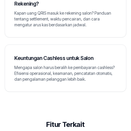
Rekening?
Kapan uang QRIS masuk ke rekening salon? Panduan
tentang settlement, waktu pencairan, dan cara
mengatur arus kas berdasarkan jadwal.
Keuntungan Cashless untuk Salon
Mengapa salon harus beralih ke pembayaran cashless?
Efisiensi operasional, keamanan, pencatatan otomatis,
dan pengalaman pelanggan lebih baik.
Fitur Terkait