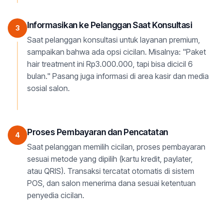
Informasikan ke Pelanggan Saat Konsultasi
3
Saat pelanggan konsultasi untuk layanan premium,
sampaikan bahwa ada opsi cicilan. Misalnya: "Paket
hair treatment ini Rp3.000.000, tapi bisa dicicil 6
bulan." Pasang juga informasi di area kasir dan media
sosial salon.
Proses Pembayaran dan Pencatatan
4
Saat pelanggan memilih cicilan, proses pembayaran
sesuai metode yang dipilih (kartu kredit, paylater,
atau QRIS). Transaksi tercatat otomatis di sistem
POS, dan salon menerima dana sesuai ketentuan
penyedia cicilan.