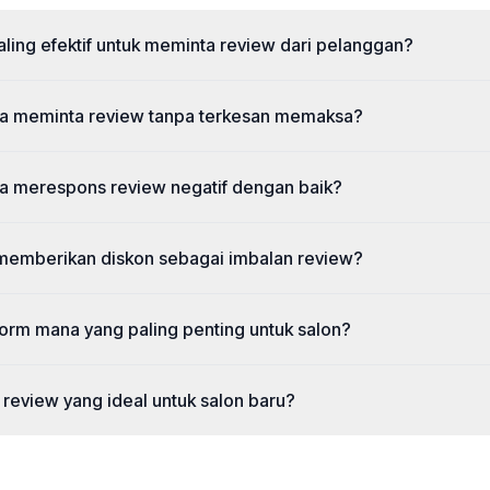
ling efektif untuk meminta review dari pelanggan?
a meminta review tanpa terkesan memaksa?
a merespons review negatif dengan baik?
memberikan diskon sebagai imbalan review?
form mana yang paling penting untuk salon?
review yang ideal untuk salon baru?