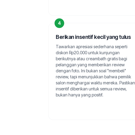
4
Berikan insentif kecil yang tulus
Tawarkan apresiasi sederhana seperti
diskon Rp20.000 untuk kunjungan
berikutnya atau creambath gratis bagi
pelanggan yang memberikan review
dengan foto. Ini bukan soal "membeli"
review, tapi menunjukkan bahwa pemilik
salon menghargai waktu mereka. Pastikan
insentif diberikan untuk semua review,
bukan hanya yang positif.