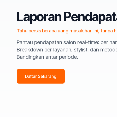
Laporan Pendapat
Tahu persis berapa uang masuk hari ini, tanpa h
Pantau pendapatan salon real-time: per har
Breakdown per layanan, stylist, dan meto
Bandingkan antar periode.
Daftar Sekarang